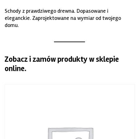
Schody z prawdziwego drewna. Dopasowane i
eleganckie. Zaprojektowane na wymiar od twojego
domu.
Zobacz i zamów produkty w sklepie
online.